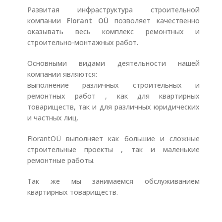
Развитая инфраструктура строительной
компании
Florant OÜ
позволяет качественно
оказывать весь комплекс ремонтных и
строительно-монтажных работ.
Основными видами деятельности нашей
компании являются:
выполнение различных строительных и
ремонтных работ , как для квартирных
товариществ, так и для различных юридических
и частных лиц.
FlorantOÜ выполняет как большие и сложные
строительные проекты , так и маленькие
ремонтные работы.
Так же мы занимаемся обслуживанием
квартирных товариществ.