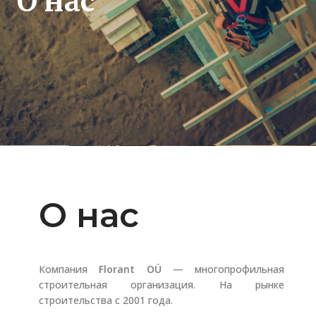
О нас
О нас
Компания
Florant OÜ
— многопрофильная
строительная организация. На рынке
строительства с 2001 года.